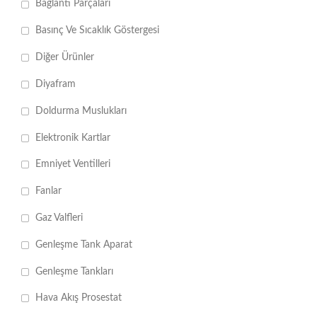
Bağlantı Parçaları
Basınç Ve Sıcaklık Göstergesi
Diğer Ürünler
Diyafram
Doldurma Muslukları
Elektronik Kartlar
Emniyet Ventilleri
Fanlar
Gaz Valfleri
Genleşme Tank Aparat
Genleşme Tankları
Hava Akış Prosestat