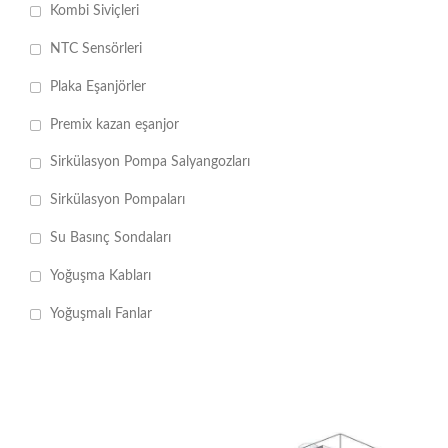
Kombi Siviçleri
NTC Sensörleri
Plaka Eşanjörler
Premix kazan eşanjor
Sirkülasyon Pompa Salyangozları
Sirkülasyon Pompaları
Su Basınç Sondaları
Yoğuşma Kabları
Yoğuşmalı Fanlar