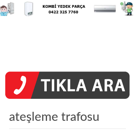
ateşleme trafosu