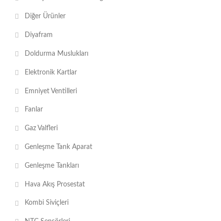
Diğer Ürünler
Diyafram
Doldurma Muslukları
Elektronik Kartlar
Emniyet Ventilleri
Fanlar
Gaz Valfleri
Genleşme Tank Aparat
Genleşme Tankları
Hava Akış Prosestat
Kombi Siviçleri