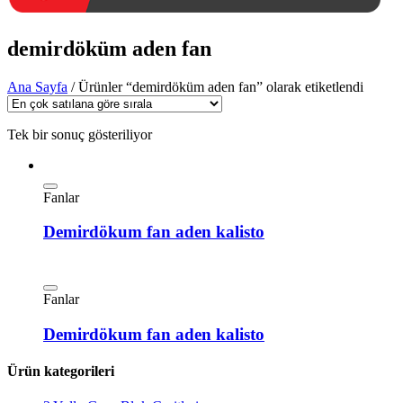
demirdöküm aden fan
Ana Sayfa
/ Ürünler “demirdöküm aden fan” olarak etiketlendi
Tek bir sonuç gösteriliyor
Fanlar
Demirdökum fan aden kalisto
Fanlar
Demirdökum fan aden kalisto
Ürün kategorileri