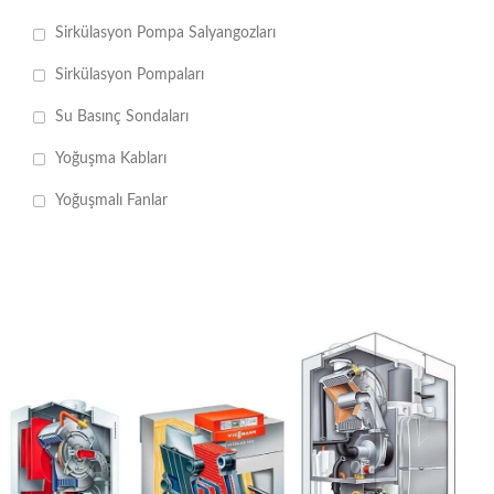
Sirkülasyon Pompa Salyangozları
Sirkülasyon Pompaları
Su Basınç Sondaları
Yoğuşma Kabları
Yoğuşmalı Fanlar