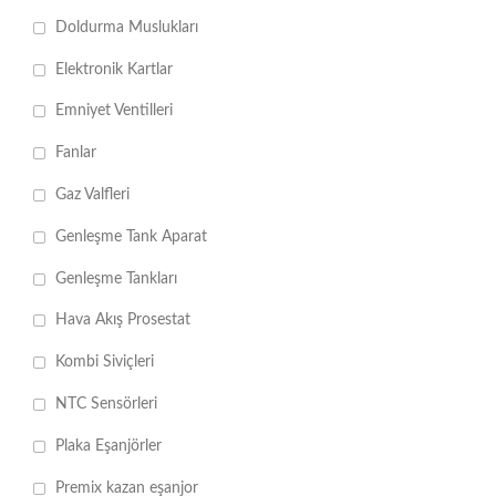
Doldurma Muslukları
Elektronik Kartlar
Emniyet Ventilleri
Fanlar
Gaz Valfleri
Genleşme Tank Aparat
Genleşme Tankları
Hava Akış Prosestat
Kombi Siviçleri
NTC Sensörleri
Plaka Eşanjörler
Premix kazan eşanjor