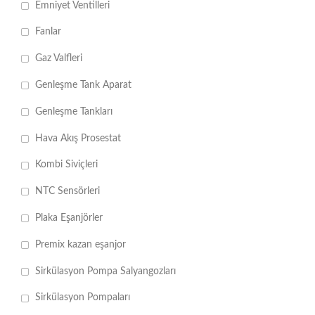
Emniyet Ventilleri
Fanlar
Gaz Valfleri
Genleşme Tank Aparat
Genleşme Tankları
Hava Akış Prosestat
Kombi Siviçleri
NTC Sensörleri
Plaka Eşanjörler
Premix kazan eşanjor
Sirkülasyon Pompa Salyangozları
Sirkülasyon Pompaları