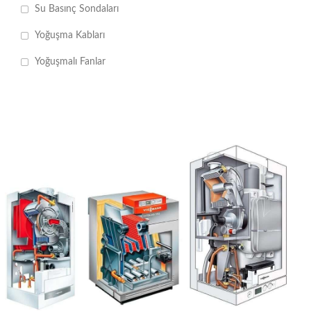
Su Basınç Sondaları
Yoğuşma Kabları
Yoğuşmalı Fanlar