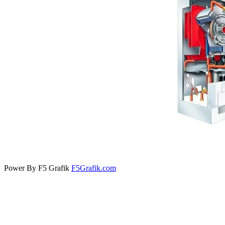
Power By F5 Grafik
F5Grafik.com