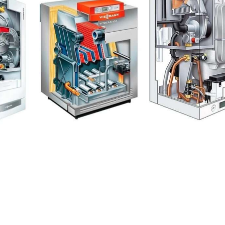
BİZE ULAŞIN