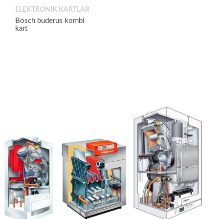
ELEKTRONIK KARTLAR
Bosch buderus kombi
kart