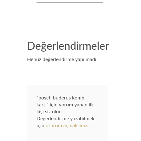
Değerlendirmeler
Henüz değerlendirme yapılmadı.
“bosch buderus kombi
kartı” için yorum yapan ilk
kişi siz olun
Değerlendirme yazabilmek
için
oturum açmalısınız
.