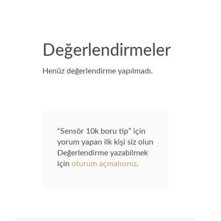
Değerlendirmeler
Henüz değerlendirme yapılmadı.
“Sensör 10k boru tip” için
yorum yapan ilk kişi siz olun
Değerlendirme yazabilmek
için
oturum açmalısınız
.