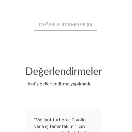
DEĞERLENDIRMELER (0)
Değerlendirmeler
Henüz değerlendirme yapılmadı.
“Vaillant turbotec 3 yollu
vana iç tamir takımı” için